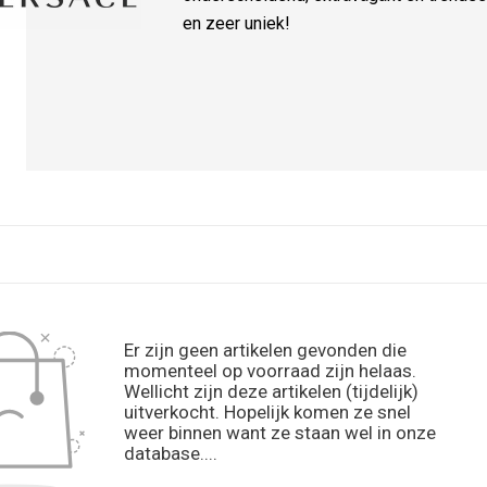
en zeer uniek!
Er zijn geen artikelen gevonden die
momenteel op voorraad zijn helaas.
Wellicht zijn deze artikelen (tijdelijk)
uitverkocht. Hopelijk komen ze snel
weer binnen want ze staan wel in onze
database....