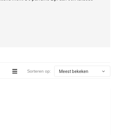
Sorteren op: