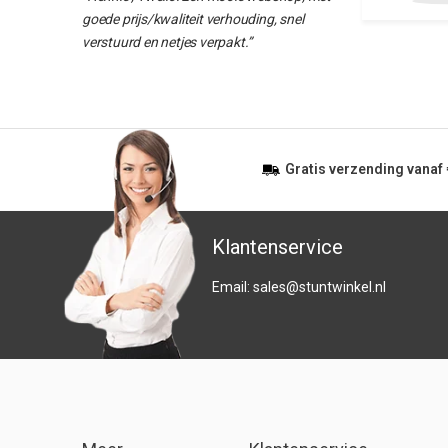
goede prijs/kwaliteit verhouding, snel
verstuurd en netjes verpakt.”
Gratis
verzending vanaf
Klantenservice
Email:
sales@stuntwinkel.nl