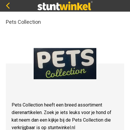
Pets Collection
Pets Collection heeft een breed assortiment
dierenartikelen. Zoek je iets leuks voor je hond of
kat neem dan een kijkje bij de Pets Collection die
verkrijgbaar is op stuntwinkel.nl