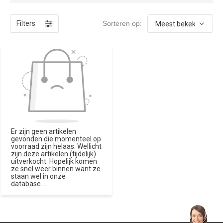
Filters
Sorteren op:
Er zijn geen artikelen
gevonden die momenteel op
voorraad zijn helaas. Wellicht
zijn deze artikelen (tijdelijk)
uitverkocht. Hopelijk komen
ze snel weer binnen want ze
staan wel in onze
database....