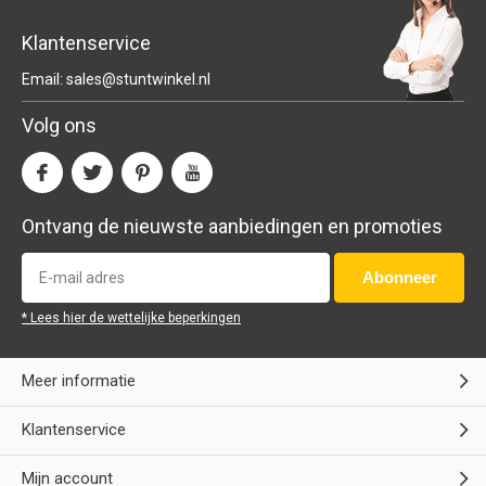
Klantenservice
Email:
sales@stuntwinkel.nl
Volg ons
Ontvang de nieuwste aanbiedingen en promoties
Abonneer
* Lees hier de wettelijke beperkingen
Meer informatie
Klantenservice
Mijn account