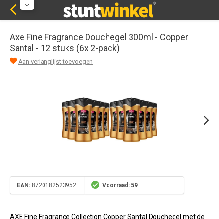
Axe Fine Fragrance Douchegel 300ml - Copper
Santal - 12 stuks (6x 2-pack)
Aan verlanglijst toevoegen
EAN:
8720182523952
Voorraad: 59
AXE Fine Fragrance Collection Copper Santal Douchegel met de