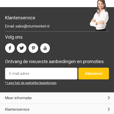
Klantenservice
Email:
sales@stuntwinkel.nl
Volg ons
Ontvang de nieuwste aanbiedingen en promoties
Abonneer
* Lees hier de wettelijke beperkingen
Meer informatie
Klantenservice