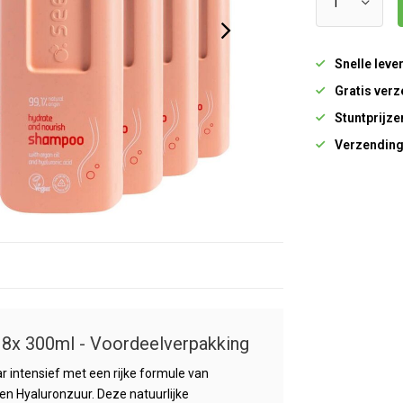
Snelle leve
Gratis verz
Stuntprijze
Verzending
 8x 300ml - Voordeelverpakking
r intensief met een rijke formule van
en Hyaluronzuur. Deze natuurlijke