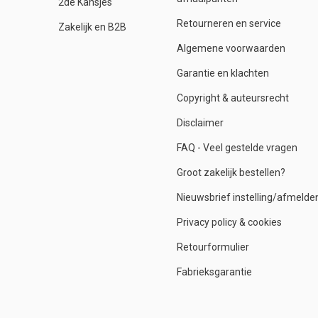
2de Kansjes
Retourneren en service
Zakelijk en B2B
Algemene voorwaarden
Garantie en klachten
Copyright & auteursrecht
Disclaimer
FAQ - Veel gestelde vragen
Groot zakelijk bestellen?
Nieuwsbrief instelling/afmelde
Privacy policy & cookies
Retourformulier
Fabrieksgarantie