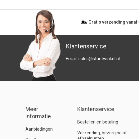
Gratis
verzending vanaf
Klantenservice
Email:
sales@stuntwinkel.nl
Meer
Klantenservice
informatie
Bestellen en betaling
Aanbiedingen
Verzending, bezorging of
afhaalpunten