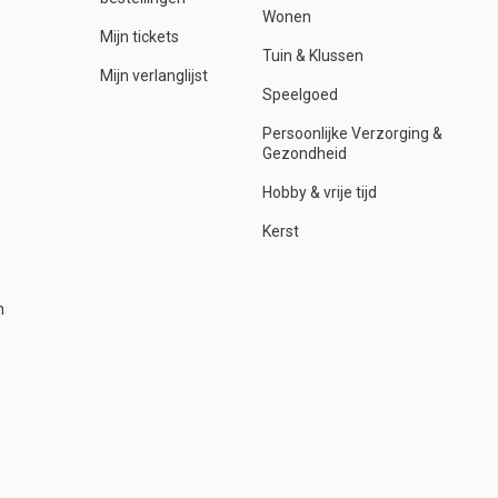
Wonen
Mijn tickets
Tuin & Klussen
Mijn verlanglijst
Speelgoed
Persoonlijke Verzorging &
Gezondheid
Hobby & vrije tijd
Kerst
n