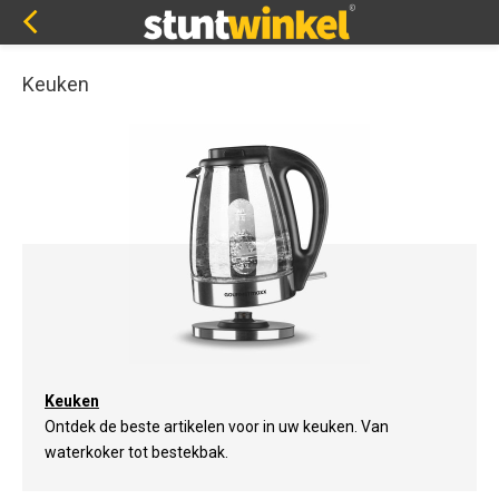
Keuken
Keuken
Ontdek de beste artikelen voor in uw keuken. Van
waterkoker tot bestekbak.