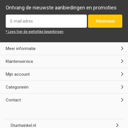
Ontvang de nieuwste aanbiedingen en promoties
Abonneer
* Lees hier de wettelijke beperkingen
Meer informatie
Klantenservice
Mijn account
Categorieën
Contact
Stuntwinkel.nl