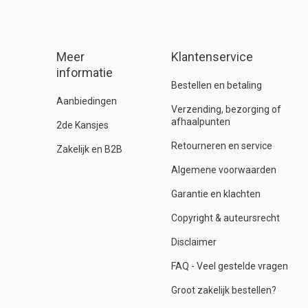
Meer
Klantenservice
informatie
Bestellen en betaling
Aanbiedingen
Verzending, bezorging of
afhaalpunten
2de Kansjes
Retourneren en service
Zakelijk en B2B
Algemene voorwaarden
Garantie en klachten
Copyright & auteursrecht
Disclaimer
FAQ - Veel gestelde vragen
Groot zakelijk bestellen?