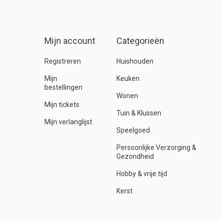
Mijn account
Categorieën
Registreren
Huishouden
Mijn
Keuken
bestellingen
Wonen
Mijn tickets
Tuin & Klussen
Mijn verlanglijst
Speelgoed
Persoonlijke Verzorging &
Gezondheid
Hobby & vrije tijd
Kerst