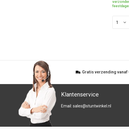
verzonden
feestdage
Gratis
verzending vanaf
Klantenservice
Email:
sales@stuntwinkel.nl