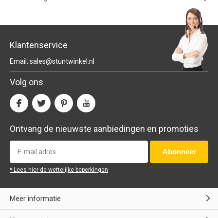
Klantenservice
Email:
sales@stuntwinkel.nl
Volg ons
Ontvang de nieuwste aanbiedingen en promoties
Abonneer
* Lees hier de wettelijke beperkingen
Meer informatie