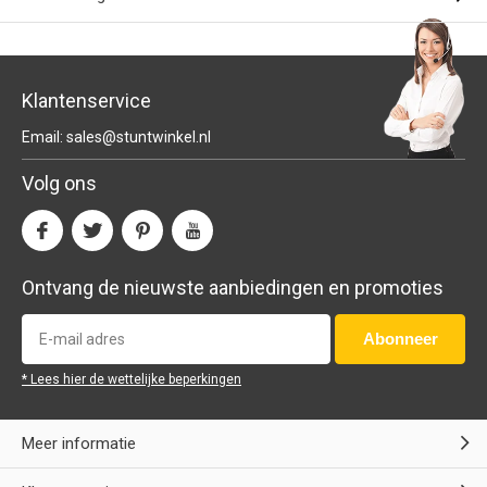
Klantenservice
Email:
sales@stuntwinkel.nl
Volg ons
Ontvang de nieuwste aanbiedingen en promoties
Abonneer
* Lees hier de wettelijke beperkingen
Meer informatie