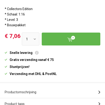
* Collectors Edition
* Schaal: 1:16
* Level: 3
* Bouwpakket
€ 7,06
Snelle levering
Gratis verzending vanaf € 75
Stuntprijzen!
Verzending met DHL & PostNL
Productomschrijving
Product tags