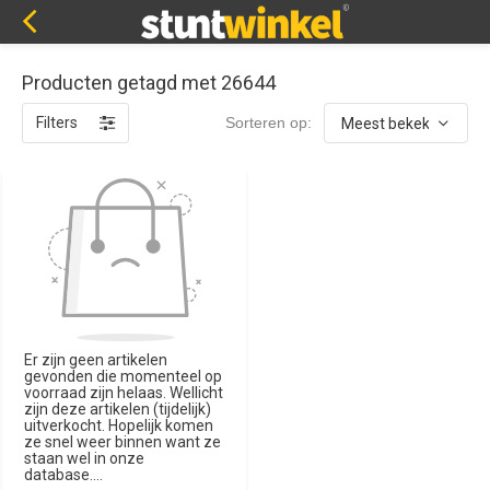
Producten getagd met 26644
Filters
Sorteren op:
Er zijn geen artikelen
gevonden die momenteel op
voorraad zijn helaas. Wellicht
zijn deze artikelen (tijdelijk)
uitverkocht. Hopelijk komen
ze snel weer binnen want ze
staan wel in onze
database....