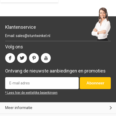
Klantenservice
Email:
sales@stuntwinkel.nl
Volg ons
Ontvang de nieuwste aanbiedingen en promoties
Abonneer
* Lees hier de wettelijke beperkingen
Meer informatie