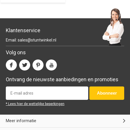
Klantenservice
Email:
sales@stuntwinkel.nl
Volg ons
Ontvang de nieuwste aanbiedingen en promoties
Abonneer
* Lees hier de wettelijke beperkingen
Meer informatie