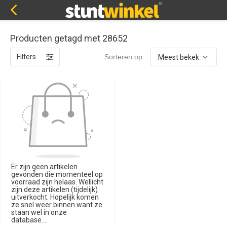
Producten getagd met 28652
Filters
Sorteren op:
Er zijn geen artikelen
gevonden die momenteel op
voorraad zijn helaas. Wellicht
zijn deze artikelen (tijdelijk)
uitverkocht. Hopelijk komen
ze snel weer binnen want ze
staan wel in onze
database....