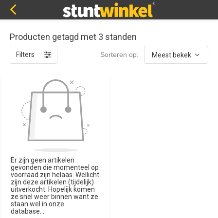
Producten getagd met 3 standen
Filters
Sorteren op:
Er zijn geen artikelen
gevonden die momenteel op
voorraad zijn helaas. Wellicht
zijn deze artikelen (tijdelijk)
uitverkocht. Hopelijk komen
ze snel weer binnen want ze
staan wel in onze
database....