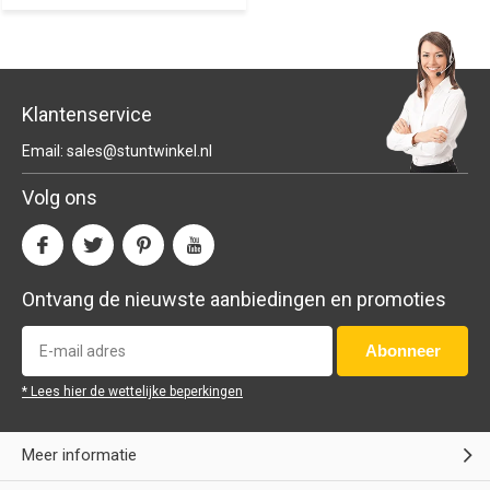
Klantenservice
Email:
sales@stuntwinkel.nl
Volg ons
Ontvang de nieuwste aanbiedingen en promoties
Abonneer
* Lees hier de wettelijke beperkingen
Meer informatie