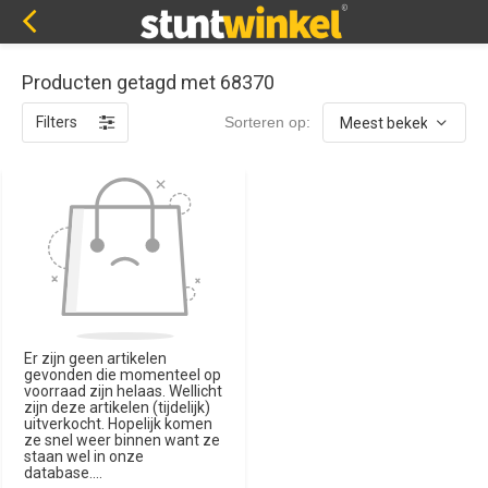
Producten getagd met 68370
Filters
Sorteren op:
Er zijn geen artikelen
gevonden die momenteel op
voorraad zijn helaas. Wellicht
zijn deze artikelen (tijdelijk)
uitverkocht. Hopelijk komen
ze snel weer binnen want ze
staan wel in onze
database....