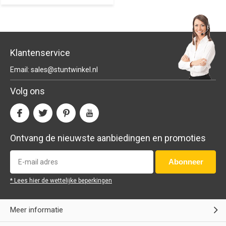
Klantenservice
Email:
sales@stuntwinkel.nl
Volg ons
Ontvang de nieuwste aanbiedingen en promoties
Abonneer
* Lees hier de wettelijke beperkingen
Meer informatie