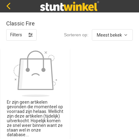
Classic Fire
Filters
Sorteren op:
Er zijn geen artikelen
gevonden die momenteel op
voorraad zijn helaas. Wellicht
zijn deze artikelen (tijdelijk)
uitverkocht. Hopelijk komen
ze snel weer binnen want ze
staan wel in onze
database....