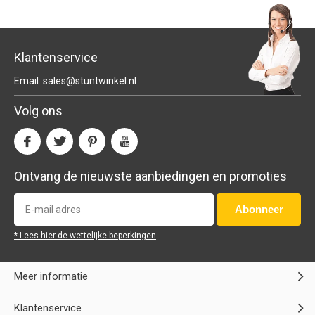
Klantenservice
Email:
sales@stuntwinkel.nl
Volg ons
Ontvang de nieuwste aanbiedingen en promoties
Abonneer
* Lees hier de wettelijke beperkingen
Meer informatie
Klantenservice