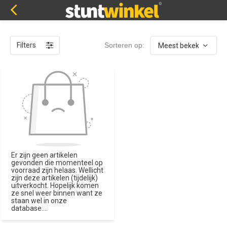
Filters
Sorteren op:
Er zijn geen artikelen
gevonden die momenteel op
voorraad zijn helaas. Wellicht
zijn deze artikelen (tijdelijk)
uitverkocht. Hopelijk komen
ze snel weer binnen want ze
staan wel in onze
database....