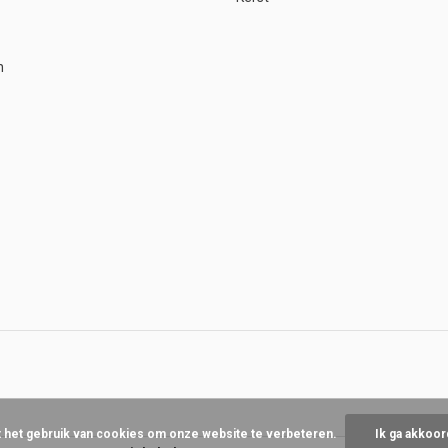
n
t het gebruik van cookies om onze website te verbeteren.
Ik ga akkoor