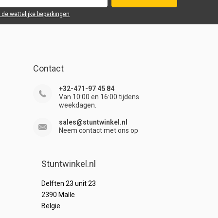
r de wettelijke beperkingen
Contact
+32-471-97 45 84
Van 10:00 en 16:00 tijdens
weekdagen.
sales@stuntwinkel.nl
Neem contact met ons op
Stuntwinkel.nl
Delften 23 unit 23
2390 Malle
Belgie