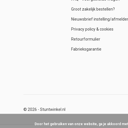
Groot zakelijk bestellen?
Nieuwsbrief instelling/afmelde
Privacy policy & cookies
Retourformulier
Fabrieksgarantie
© 2026 -
Stuntwinkel.nl
Door het gebruiken van onze website, ga je akkoord me