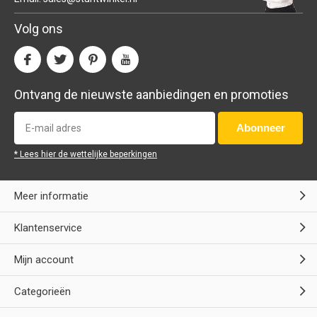
Volg ons
Ontvang de nieuwste aanbiedingen en promoties
Abonneer
* Lees hier de wettelijke beperkingen
Meer informatie
Klantenservice
Mijn account
Categorieën