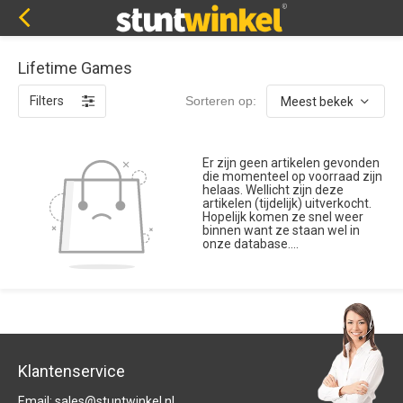
Lifetime Games
Filters
Sorteren op:
Er zijn geen artikelen gevonden
die momenteel op voorraad zijn
helaas. Wellicht zijn deze
artikelen (tijdelijk) uitverkocht.
Hopelijk komen ze snel weer
binnen want ze staan wel in
onze database....
Klantenservice
Email:
sales@stuntwinkel.nl