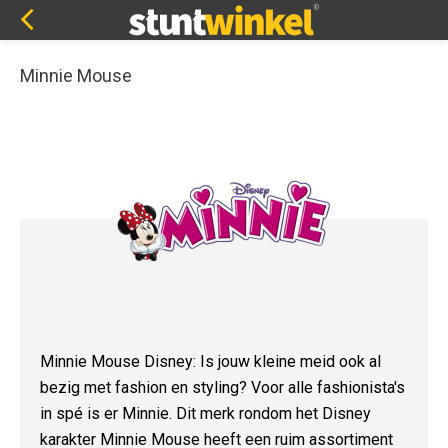
Minnie Mouse
Minnie Mouse Disney: Is jouw kleine meid ook al
bezig met fashion en styling? Voor alle fashionista's
in spé is er Minnie. Dit merk rondom het Disney
karakter Minnie Mouse heeft een ruim assortiment