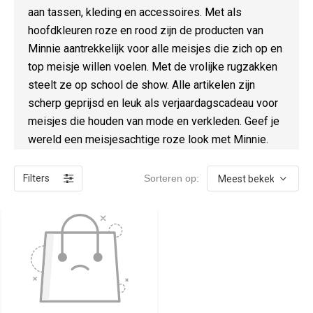
aan tassen, kleding en accessoires. Met als
hoofdkleuren roze en rood zijn de producten van
Minnie aantrekkelijk voor alle meisjes die zich op en
top meisje willen voelen. Met de vrolijke rugzakken
steelt ze op school de show. Alle artikelen zijn
scherp geprijsd en leuk als verjaardagscadeau voor
meisjes die houden van mode en verkleden. Geef je
wereld een meisjesachtige roze look met Minnie.
Filters
Sorteren op: