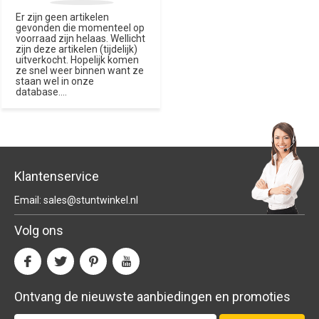
Er zijn geen artikelen
gevonden die momenteel op
voorraad zijn helaas. Wellicht
zijn deze artikelen (tijdelijk)
uitverkocht. Hopelijk komen
ze snel weer binnen want ze
staan wel in onze
database....
Klantenservice
Email:
sales@stuntwinkel.nl
Volg ons
Ontvang de nieuwste aanbiedingen en promoties