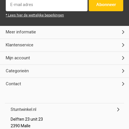
Abonneer
* Lees hier de wettelijke beperkingen
Meer informatie
Klantenservice
Mijn account
Categorieën
Contact
Stuntwinkel.nl
Delften 23 unit 23
2390 Malle