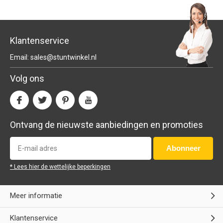
Klantenservice
Email:
sales@stuntwinkel.nl
Volg ons
Ontvang de nieuwste aanbiedingen en promoties
Abonneer
* Lees hier de wettelijke beperkingen
Meer informatie
Klantenservice