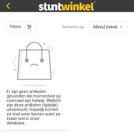
Filters
Sorteren op:
Er zijn geen artikelen
gevonden die momenteel op
voorraad zijn helaas. Wellicht
zijn deze artikelen (tijdelijk)
uitverkocht. Hopelijk komen
ze snel weer binnen want ze
staan wel in onze
database....