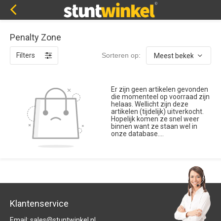
Penalty Zone
Filters
Sorteren op:
Er zijn geen artikelen gevonden
die momenteel op voorraad zijn
helaas. Wellicht zijn deze
artikelen (tijdelijk) uitverkocht.
Hopelijk komen ze snel weer
binnen want ze staan wel in
onze database....
Klantenservice
Email:
sales@stuntwinkel.nl