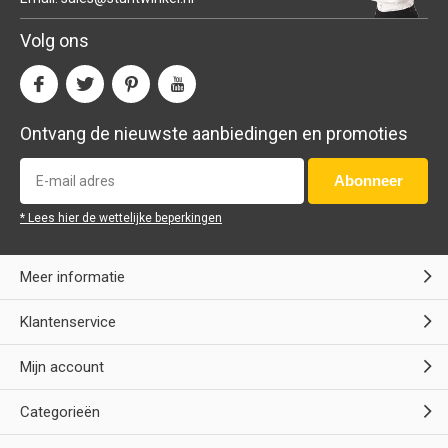
Volg ons
Ontvang de nieuwste aanbiedingen en promoties
Abonneer
* Lees hier de wettelijke beperkingen
Meer informatie
Klantenservice
Mijn account
Categorieën