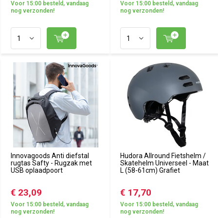
Voor 15:00 besteld, vandaag
Voor 15:00 besteld, vandaag
nog verzonden!
nog verzonden!
Innovagoods Anti diefstal
Hudora Allround Fietshelm /
rugtas Safty - Rugzak met
Skatehelm Universeel - Maat
USB oplaadpoort
L (58-61cm) Grafiet
€ 23,09
€ 17,70
Voor 15:00 besteld, vandaag
Voor 15:00 besteld, vandaag
nog verzonden!
nog verzonden!