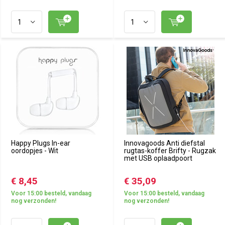
Happy Plugs In-ear
Innovagoods Anti diefstal
oordopjes - Wit
rugtas-koffer Brifty - Rugzak
met USB oplaadpoort
€ 8,45
€ 35,09
Voor 15:00 besteld, vandaag
Voor 15:00 besteld, vandaag
nog verzonden!
nog verzonden!