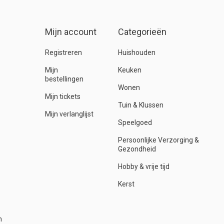
Mijn account
Categorieën
Registreren
Huishouden
Mijn
Keuken
bestellingen
Wonen
Mijn tickets
Tuin & Klussen
Mijn verlanglijst
Speelgoed
Persoonlijke Verzorging &
Gezondheid
Hobby & vrije tijd
Kerst
n