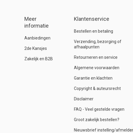
Meer
Klantenservice
informatie
Bestellen en betaling
Aanbiedingen
Verzending, bezorging of
afhaalpunten
2de Kansjes
Retourneren en service
Zakelijk en B2B
Algemene voorwaarden
Garantie en klachten
Copyright & auteursrecht
Disclaimer
FAQ - Veel gestelde vragen
Groot zakelijk bestellen?
Nieuwsbrief instelling/afmelde