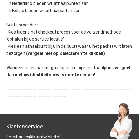
-In Nederland bieden wij afhaalpunten aan.
-In België bieden wij afhaalpunten aan.
Bestelprocedure
-Kies tijdens het checkout proces voor de verzendmethode
'ophalen bij de service locatie'
-Kies een afhaalpunt bij u in de buurt waar u het pakket wilt laten
bezorgen.
(vergeet niet op 'selecteren' te klikken)
Wanneer u een pakket gaat ophalen bij een afhaalpunt;
vergeet
dan niet uw identiteitsbewijs mee te nemen!
---------------------------------------------------------------------------------
---------------------------------------
Klantenservice
Email:
sales@stuntwinkel.nl