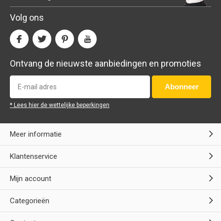
Volg ons
Ontvang de nieuwste aanbiedingen en promoties
Abonneer
* Lees hier de wettelijke beperkingen
Meer informatie
Klantenservice
Mijn account
Categorieën