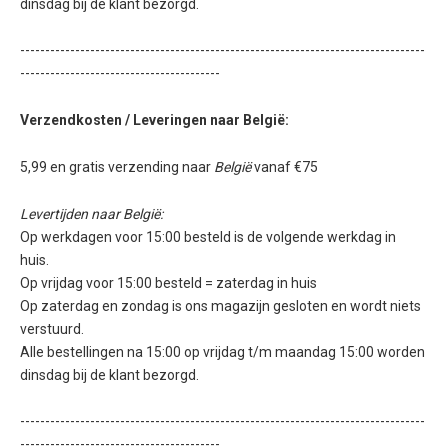
dinsdag bij de klant bezorgd.
---------------------------------------------------------------------------------
----------------------------------------
Verzendkosten / Leveringen naar België:
5,99 en gratis verzending naar
België
vanaf €75
Levertijden naar België:
Op werkdagen voor 15:00 besteld is de volgende werkdag in
huis.
Op vrijdag voor 15:00 besteld = zaterdag in huis
Op zaterdag en zondag is ons magazijn gesloten en wordt niets
verstuurd.
Alle bestellingen na 15:00 op vrijdag t/m maandag 15:00 worden
dinsdag bij de klant bezorgd.
---------------------------------------------------------------------------------
----------------------------------------