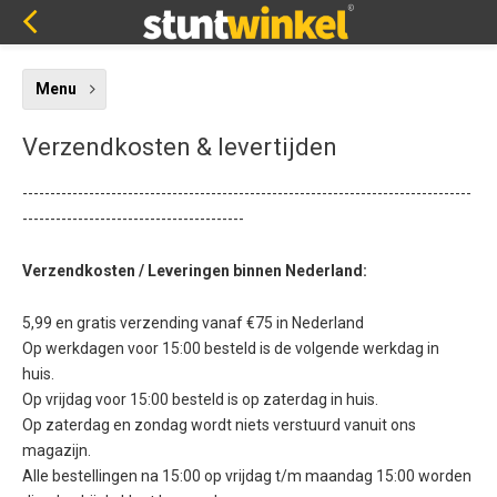
Menu
Verzendkosten & levertijden
---------------------------------------------------------------------------------
----------------------------------------
Verzendkosten / Leveringen binnen Nederland:
5,99 en gratis verzending vanaf €75 in Nederland
Op werkdagen voor 15:00 besteld is de volgende werkdag in
huis.
Op vrijdag voor 15:00 besteld is op zaterdag in huis.
Op zaterdag en zondag wordt niets verstuurd vanuit ons
magazijn.
Alle bestellingen na 15:00 op vrijdag t/m maandag 15:00 worden