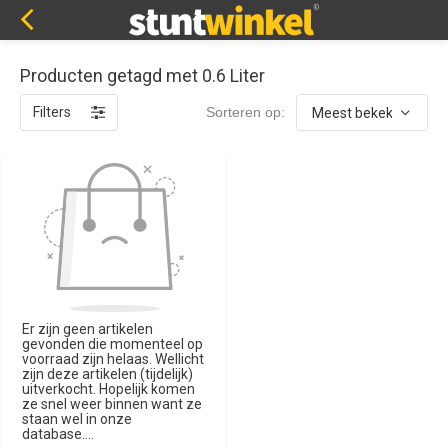
Producten getagd met 0.6 Liter
Filters
Sorteren op:
Er zijn geen artikelen
gevonden die momenteel op
voorraad zijn helaas. Wellicht
zijn deze artikelen (tijdelijk)
uitverkocht. Hopelijk komen
ze snel weer binnen want ze
staan wel in onze
database....