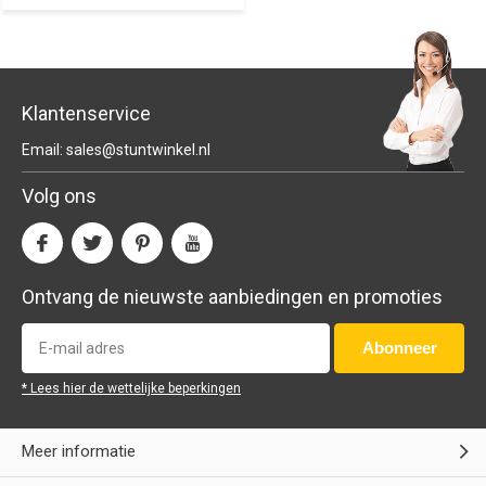
Klantenservice
Email:
sales@stuntwinkel.nl
Volg ons
Ontvang de nieuwste aanbiedingen en promoties
Abonneer
* Lees hier de wettelijke beperkingen
Meer informatie