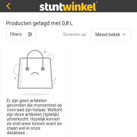
Producten getagd met 0,8 L
Filters
Sorteren op:
Er zijn geen artikelen
gevonden die momenteel op
voorraad zijn helaas. Wellicht
zijn deze artikelen (tijdelijk)
uitverkocht. Hopelijk komen
ze snel weer binnen want ze
staan wel in onze
database....