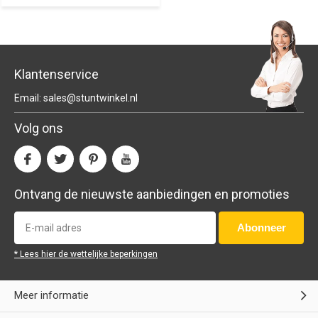
Klantenservice
Email:
sales@stuntwinkel.nl
Volg ons
Ontvang de nieuwste aanbiedingen en promoties
Abonneer
* Lees hier de wettelijke beperkingen
Meer informatie