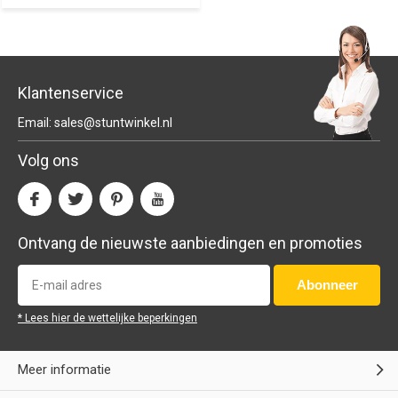
Klantenservice
Email:
sales@stuntwinkel.nl
Volg ons
Ontvang de nieuwste aanbiedingen en promoties
Abonneer
* Lees hier de wettelijke beperkingen
Meer informatie