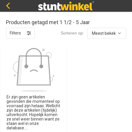
Producten getagd met 1 1/2 - 5 Jaar
Filters
Sorteren op:
Er zijn geen artikelen
gevonden die momenteel op
voorraad zijn helaas. Wellicht
zijn deze artikelen (tijdelijk)
uitverkocht. Hopelijk komen
ze snel weer binnen want ze
staan wel in onze
database....