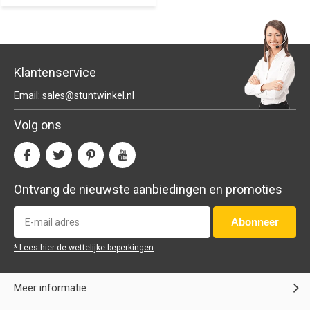
Klantenservice
Email:
sales@stuntwinkel.nl
Volg ons
Ontvang de nieuwste aanbiedingen en promoties
Abonneer
* Lees hier de wettelijke beperkingen
Meer informatie