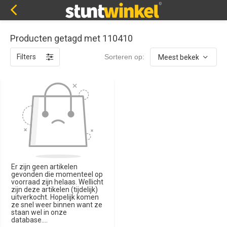
Producten getagd met 110410
Filters
Sorteren op:
Er zijn geen artikelen
gevonden die momenteel op
voorraad zijn helaas. Wellicht
zijn deze artikelen (tijdelijk)
uitverkocht. Hopelijk komen
ze snel weer binnen want ze
staan wel in onze
database....