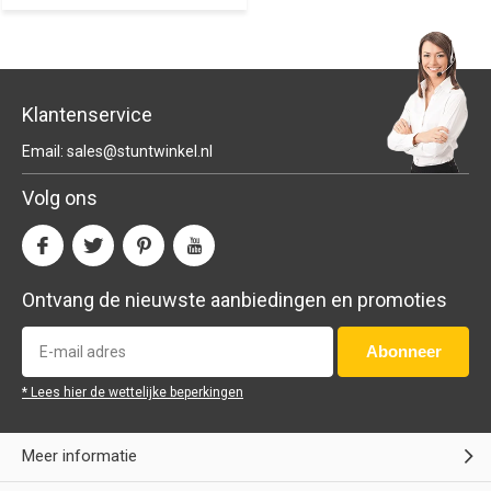
Klantenservice
Email:
sales@stuntwinkel.nl
Volg ons
Ontvang de nieuwste aanbiedingen en promoties
Abonneer
* Lees hier de wettelijke beperkingen
Meer informatie