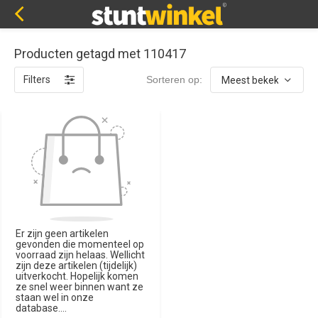
Producten getagd met 110417
Filters
Sorteren op:
Er zijn geen artikelen
gevonden die momenteel op
voorraad zijn helaas. Wellicht
zijn deze artikelen (tijdelijk)
uitverkocht. Hopelijk komen
ze snel weer binnen want ze
staan wel in onze
database....