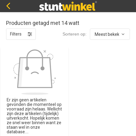
Producten getagd met 14 watt
Filters
Sorteren op:
Er zijn geen artikelen
gevonden die momenteel op
voorraad zijn helaas. Wellicht
zijn deze artikelen (tijdelijk)
uitverkocht. Hopelijk komen
ze snel weer binnen want ze
staan wel in onze
database....