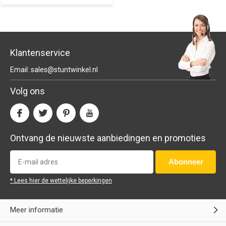
Klantenservice
Email:
sales@stuntwinkel.nl
Volg ons
Ontvang de nieuwste aanbiedingen en promoties
Abonneer
* Lees hier de wettelijke beperkingen
Meer informatie