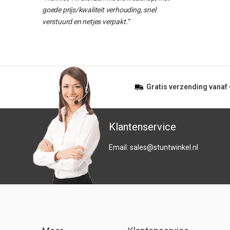
goede prijs/kwaliteit verhouding, snel
verstuurd en netjes verpakt.”
Gratis
verzending vanaf
Klantenservice
Email:
sales@stuntwinkel.nl