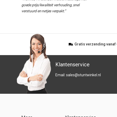
goede prijs/kwaliteit verhouding, snel
verstuurd en netjes verpakt.”
Gratis
verzending vanaf
Klantenservice
Email:
sales@stuntwinkel.nl