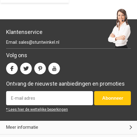
Klantenservice
Email:
sales@stuntwinkel.nl
Volg ons
Ontvang de nieuwste aanbiedingen en promoties
Abonneer
* Lees hier de wettelijke beperkingen
Meer informatie