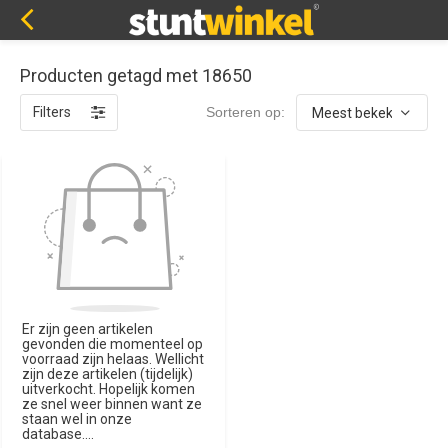
Producten getagd met 18650
Filters
Sorteren op:
Er zijn geen artikelen
gevonden die momenteel op
voorraad zijn helaas. Wellicht
zijn deze artikelen (tijdelijk)
uitverkocht. Hopelijk komen
ze snel weer binnen want ze
staan wel in onze
database....