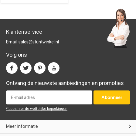
Klantenservice
Email:
sales@stuntwinkel.nl
Volg ons
Ontvang de nieuwste aanbiedingen en promoties
Abonneer
* Lees hier de wettelijke beperkingen
Meer informatie