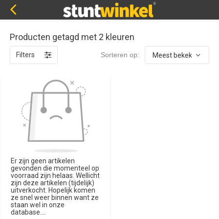
Producten getagd met 2 kleuren
Filters
Sorteren op:
Er zijn geen artikelen
gevonden die momenteel op
voorraad zijn helaas. Wellicht
zijn deze artikelen (tijdelijk)
uitverkocht. Hopelijk komen
ze snel weer binnen want ze
staan wel in onze
database....