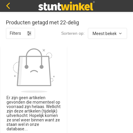
Producten getagd met 22-delig
Filters
Sorteren op:
Er zijn geen artikelen
gevonden die momenteel op
voorraad zijn helaas. Wellicht
zijn deze artikelen (tijdelijk)
uitverkocht. Hopelijk komen
ze snel weer binnen want ze
staan wel in onze
database....