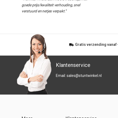
goede prijs/kwaliteit verhouding, snel
verstuurd en netjes verpakt.”
Gratis
verzending vanaf
Klantenservice
Email:
sales@stuntwinkel.nl