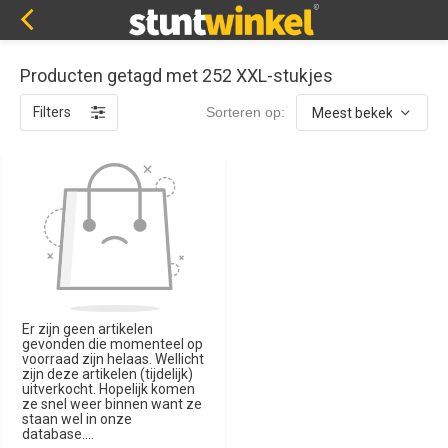
Producten getagd met 252 XXL-stukjes
Filters
Sorteren op:
Er zijn geen artikelen
gevonden die momenteel op
voorraad zijn helaas. Wellicht
zijn deze artikelen (tijdelijk)
uitverkocht. Hopelijk komen
ze snel weer binnen want ze
staan wel in onze
database....