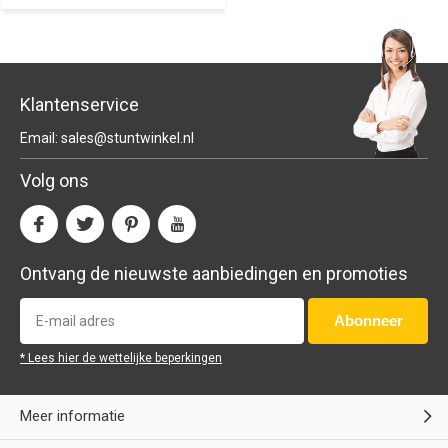
Klantenservice
Email:
sales@stuntwinkel.nl
Volg ons
Ontvang de nieuwste aanbiedingen en promoties
Abonneer
* Lees hier de wettelijke beperkingen
Meer informatie