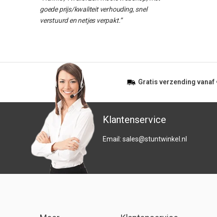
goede prijs/kwaliteit verhouding, snel
verstuurd en netjes verpakt.”
Gratis
verzending vanaf
Klantenservice
Email:
sales@stuntwinkel.nl