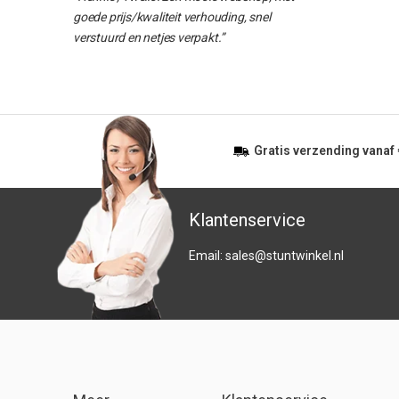
goede prijs/kwaliteit verhouding, snel
verstuurd en netjes verpakt.”
Gratis
verzending vanaf
Klantenservice
Email:
sales@stuntwinkel.nl