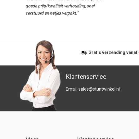
goede prijs/kwaliteit verhouding, snel
verstuurd en netjes verpakt.”
Gratis
verzending vanaf
Klantenservice
Email:
sales@stuntwinkel.nl