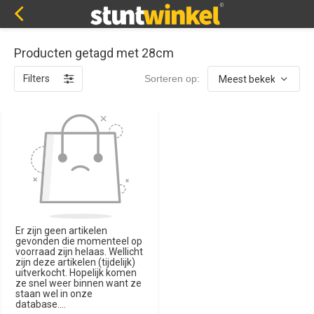
Producten getagd met 28cm
Filters
Sorteren op:
Er zijn geen artikelen
gevonden die momenteel op
voorraad zijn helaas. Wellicht
zijn deze artikelen (tijdelijk)
uitverkocht. Hopelijk komen
ze snel weer binnen want ze
staan wel in onze
database....