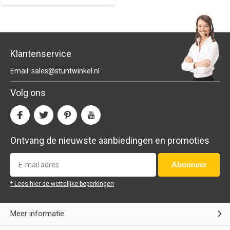
Klantenservice
Email:
sales@stuntwinkel.nl
Volg ons
Ontvang de nieuwste aanbiedingen en promoties
Abonneer
* Lees hier de wettelijke beperkingen
Meer informatie