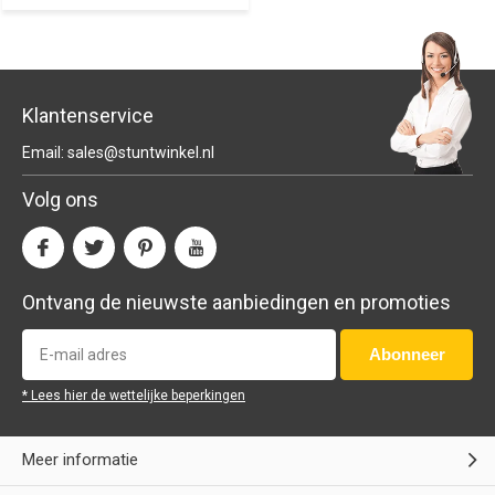
Klantenservice
Email:
sales@stuntwinkel.nl
Volg ons
Ontvang de nieuwste aanbiedingen en promoties
Abonneer
* Lees hier de wettelijke beperkingen
Meer informatie