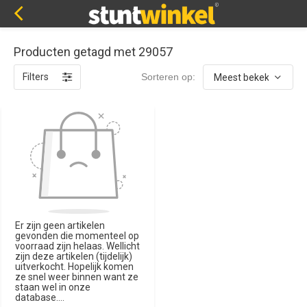
Producten getagd met 29057
Filters
Sorteren op:
Er zijn geen artikelen
gevonden die momenteel op
voorraad zijn helaas. Wellicht
zijn deze artikelen (tijdelijk)
uitverkocht. Hopelijk komen
ze snel weer binnen want ze
staan wel in onze
database....