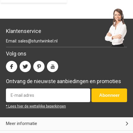
Klantenservice
Email:
sales@stuntwinkel.nl
Volg ons
Ontvang de nieuwste aanbiedingen en promoties
Abonneer
* Lees hier de wettelijke beperkingen
Meer informatie