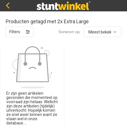
Producten getagd met 2x Extra Large
Filters
Sorteren op:
Er zijn geen artikelen
gevonden die momenteel op
voorraad zijn helaas. Wellicht
zijn deze artikelen (tijdelijk)
uitverkocht. Hopelijk komen
ze snel weer binnen want ze
staan wel in onze
database....