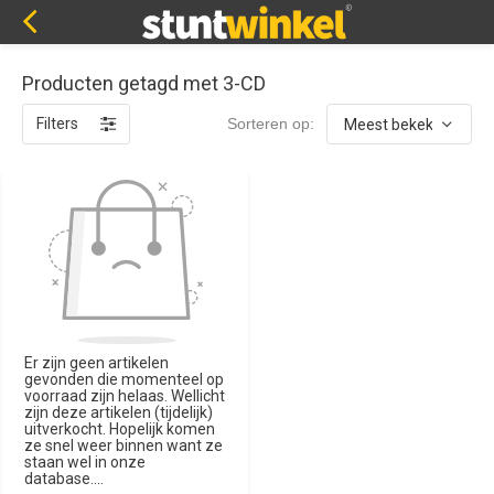
Producten getagd met 3-CD
Filters
Sorteren op:
Er zijn geen artikelen
gevonden die momenteel op
voorraad zijn helaas. Wellicht
zijn deze artikelen (tijdelijk)
uitverkocht. Hopelijk komen
ze snel weer binnen want ze
staan wel in onze
database....