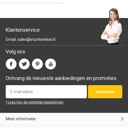
Klantenservice
Email:
sales@stuntwinkel.nl
Volg ons
Ontvang de nieuwste aanbiedingen en promoties
Abonneer
* Lees hier de wettelijke beperkingen
Meer informatie