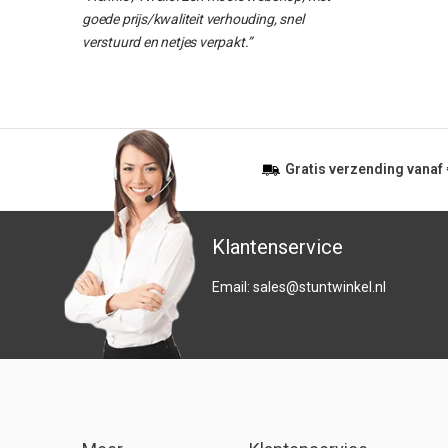
goede prijs/kwaliteit verhouding, snel
verstuurd en netjes verpakt.”
Gratis
verzending vanaf
Klantenservice
Email:
sales@stuntwinkel.nl