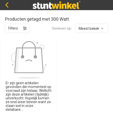
Producten getagd met 300 Watt
Filters
Sorteren op:
Er zijn geen artikelen
gevonden die momenteel op
voorraad zijn helaas. Wellicht
zijn deze artikelen (tijdelijk)
uitverkocht. Hopelijk komen
ze snel weer binnen want ze
staan wel in onze
database....