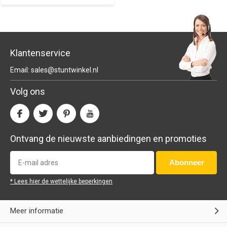
Klantenservice
Email:
sales@stuntwinkel.nl
Volg ons
Ontvang de nieuwste aanbiedingen en promoties
Abonneer
* Lees hier de wettelijke beperkingen
Meer informatie