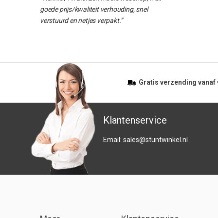
goede prijs/kwaliteit verhouding, snel
verstuurd en netjes verpakt.”
Gratis
verzending vanaf
Klantenservice
Email:
sales@stuntwinkel.nl