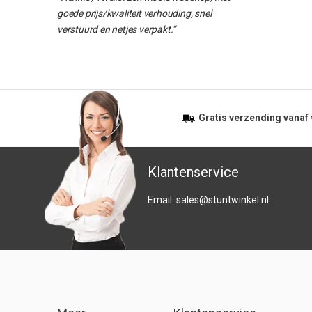
goede prijs/kwaliteit verhouding, snel
verstuurd en netjes verpakt.”
Gratis
verzending vanaf
Klantenservice
Email:
sales@stuntwinkel.nl