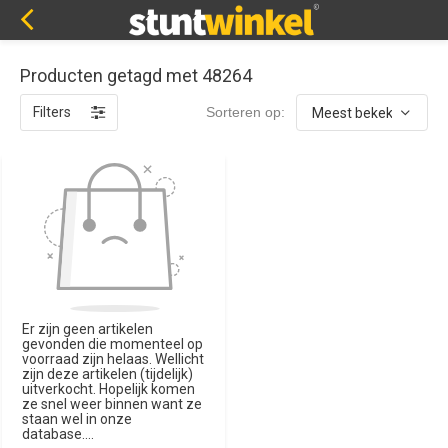
Producten getagd met 48264
Filters
Sorteren op:
Er zijn geen artikelen
gevonden die momenteel op
voorraad zijn helaas. Wellicht
zijn deze artikelen (tijdelijk)
uitverkocht. Hopelijk komen
ze snel weer binnen want ze
staan wel in onze
database....