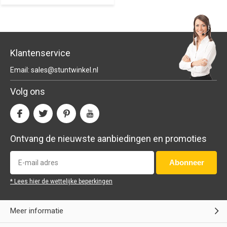
Klantenservice
Email:
sales@stuntwinkel.nl
Volg ons
Ontvang de nieuwste aanbiedingen en promoties
Abonneer
* Lees hier de wettelijke beperkingen
Meer informatie