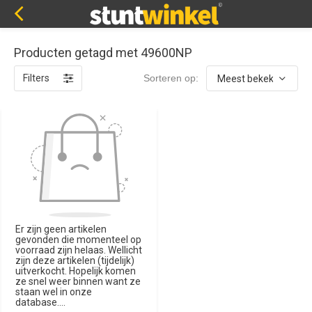
Producten getagd met 49600NP
Filters
Sorteren op:
Er zijn geen artikelen
gevonden die momenteel op
voorraad zijn helaas. Wellicht
zijn deze artikelen (tijdelijk)
uitverkocht. Hopelijk komen
ze snel weer binnen want ze
staan wel in onze
database....