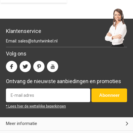
Klantenservice
Email:
sales@stuntwinkel.nl
Volg ons
Ontvang de nieuwste aanbiedingen en promoties
Abonneer
* Lees hier de wettelijke beperkingen
Meer informatie