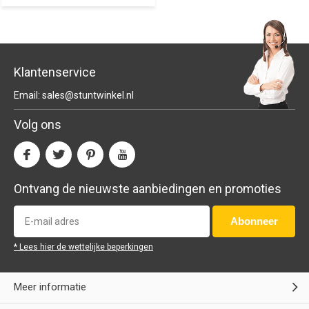
Klantenservice
Email:
sales@stuntwinkel.nl
Volg ons
Ontvang de nieuwste aanbiedingen en promoties
Abonneer
* Lees hier de wettelijke beperkingen
Meer informatie