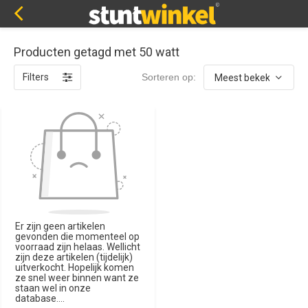
Producten getagd met 50 watt
Filters
Sorteren op:
Er zijn geen artikelen
gevonden die momenteel op
voorraad zijn helaas. Wellicht
zijn deze artikelen (tijdelijk)
uitverkocht. Hopelijk komen
ze snel weer binnen want ze
staan wel in onze
database....